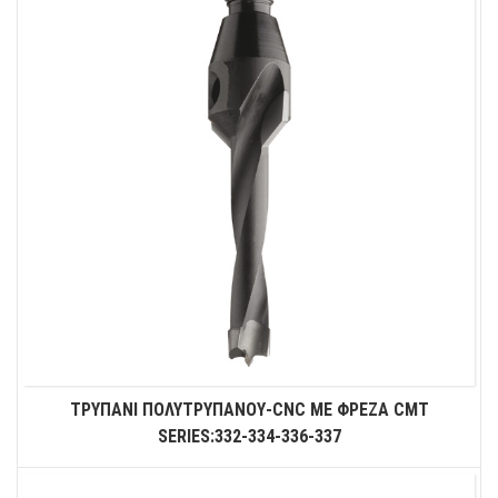
ΤΡΥΠΑΝΙ ΠΟΛΥΤΡΥΠΑΝΟΥ-CNC ΜΕ ΦΡΕΖΑ CMT
SERIES:332-334-336-337