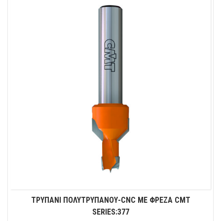
ΤΡΥΠΑΝΙ ΠΟΛΥΤΡΥΠΑΝΟΥ-CNC ΜΕ ΦΡΕΖΑ CMT
SERIES:377