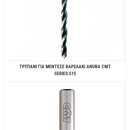
ΤΡΥΠΑΝΙ ΓΙΑ ΜΕΝΤΕΣΕ ΒΑΡΕΛΑΚΙ ANUBA CMT
SERIES:515