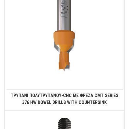
ΤΡΥΠΑΝΙ ΠΟΛΥΤΡΥΠΑΝΟΥ-CNC ΜΕ ΦΡΕΖΑ CMT SERIES
376 HW DOWEL DRILLS WITH COUNTERSINK