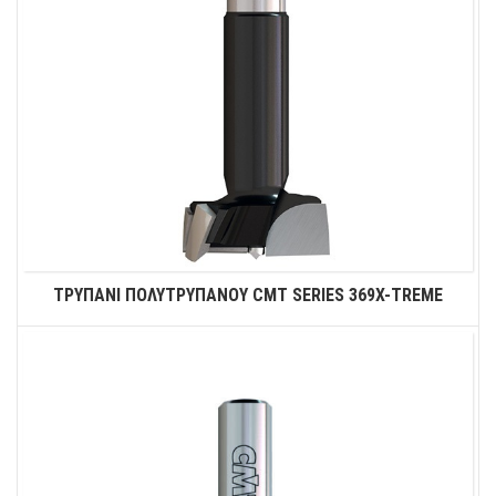
ΤΡΥΠΑΝΙ ΠΟΛΥΤΡΥΠΑΝΟΥ CMT SERIES 369X-TREME