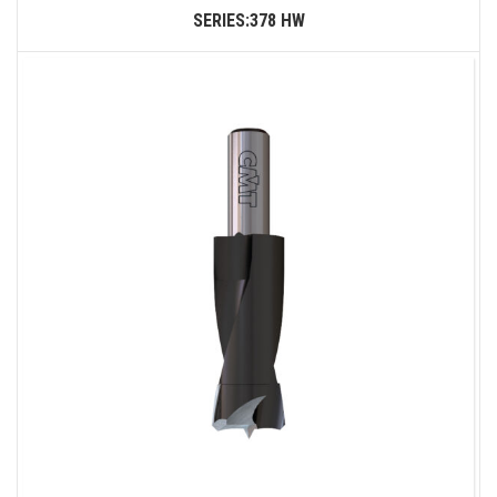
SERIES:378 HW