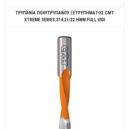
ΤΡΥΠΆΝΙΑ ΠΟΛΥΤΡΎΠΑΝΟΥ ΞΕΤΡΥΠΉΜΑΤΟΣ CMT
XTREME SERIES:314.21/22 HWM FULL VIDI