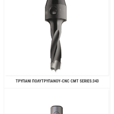
ΤΡΥΠΑΝΙ ΠΟΛΥΤΡΥΠΑΝΟΥ-CNC CMT SERIES:343