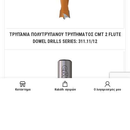
ΤΡΥΠΆΝΙΑ ΠΟΛΥΤΡΎΠΑΝΟΥ ΤΡΥΠΉΜΑΤΟΣ CMT 2 FLUTE
DOWEL DRILLS SERIES: 311.11/12
Κατάστημα
Καλάθι αγορών
Ο λογαριασμός μου