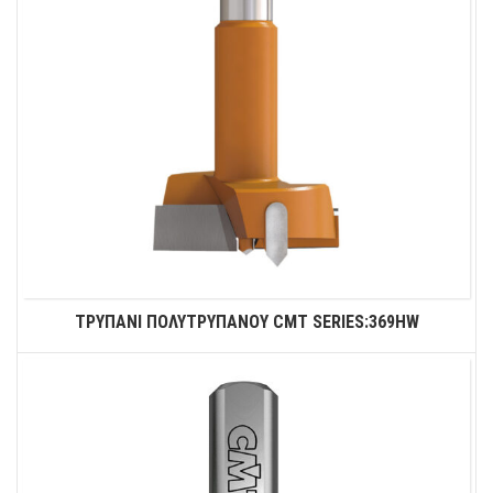
ΤΡΥΠΑΝΙ ΠΟΛΥΤΡΥΠΑΝΟΥ CMT SERIES:369HW