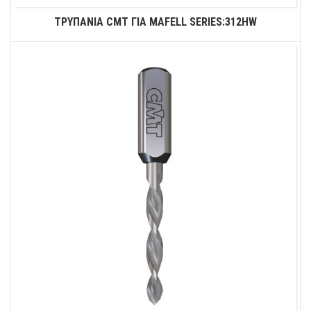
ΤΡΥΠΑΝΙΑ CMT ΓΙΑ MAFELL SERIES:312HW