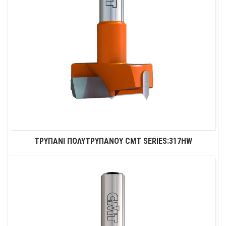
ΤΡΥΠΑΝΙ ΠΟΛΥΤΡΥΠΑΝΟΥ CMT SERIES:317HW