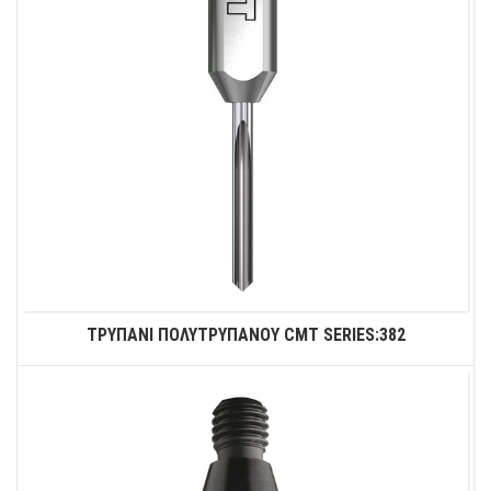
ΤΡΥΠΑΝΙ ΠΟΛΥΤΡΥΠΑΝΟΥ CMT SERIES:382