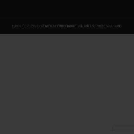
EUROFIGURE 2020 CREATED BY
EUROFIGURE
. INTERNET SERVICES SOLUTIONS.