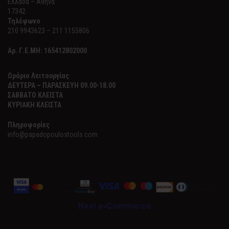
Ελλάδα – Αθήνα
17342
Τηλέφωνο
210 9943623 – 211 1155806
Αρ. Γ.Ε.ΜΗ:
165412802000
Ωράριο Λειτουργίας
ΔΕΥΤΕΡΑ – ΠΑΡΑΣΚΕΥΗ 09.00-18.00
ΣΑΒΒΑΤΟ ΚΛΕΙΣΤΑ
ΚΥΡΙΑΚΗ ΚΛΕΙΣΤΑ
Πληροφορίες
info@papadopoulostools.com