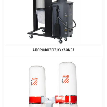
ΑΠΟΡΟΦΗΣΕΙΣ ΚΥΚΛΩΝΕΣ