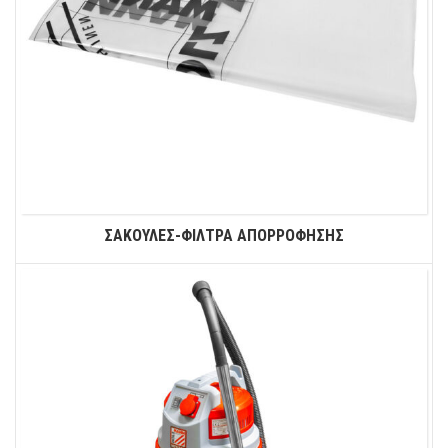
ΣΑΚΟΥΛΕΣ-ΦΙΛΤΡΑ ΑΠΟΡΡΟΦΗΣΗΣ