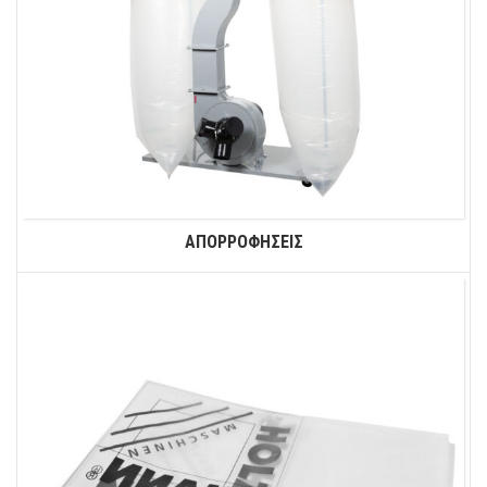
ΑΠΟΡΡΟΦΗΣΕΙΣ