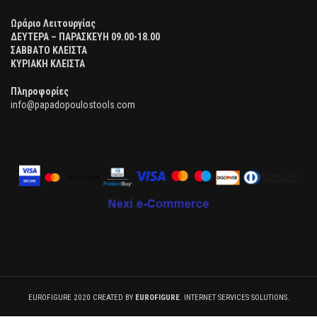
Ωράριο Λειτουργίας
ΔΕΥΤΕΡΑ – ΠΑΡΑΣΚΕΥΗ 09.00-18.00
ΣΑΒΒΑΤΟ ΚΛΕΙΣΤΑ
ΚΥΡΙΑΚΗ ΚΛΕΙΣΤΑ
Πληροφορίες
info@papadopoulostools.com
EUROFIGURE 2020 CREATED BY
EUROFIGURE
. INTERNET SERVICES SOLUTIONS.