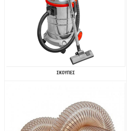
ΣΚΟΥΠΕΣ