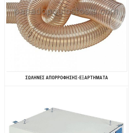
ΣΩΛΗΝΕΣ ΑΠΟΡΡΟΦΗΣΗΣ-ΕΞΑΡΤΗΜΑΤΑ