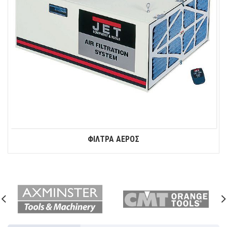
ΦΙΛΤΡΑ ΑΕΡΟΣ