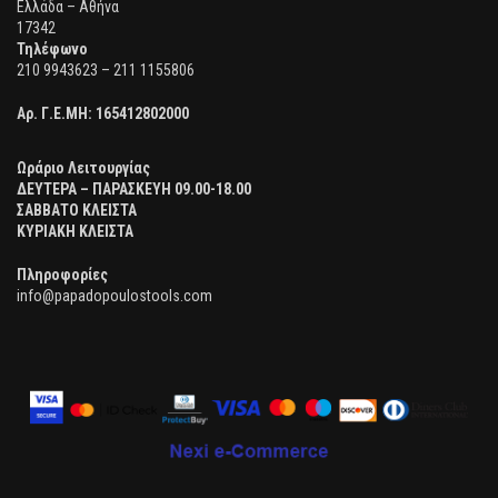
Ελλάδα – Αθήνα
17342
Τηλέφωνο
210 9943623 – 211 1155806
Αρ. Γ.Ε.ΜΗ:
165412802000
Ωράριο Λειτουργίας
ΔΕΥΤΕΡΑ – ΠΑΡΑΣΚΕΥΗ 09.00-18.00
ΣΑΒΒΑΤΟ ΚΛΕΙΣΤΑ
ΚΥΡΙΑΚΗ ΚΛΕΙΣΤΑ
Πληροφορίες
info@papadopoulostools.com