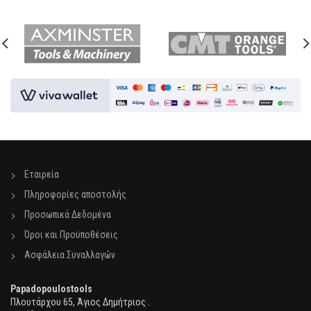
Εταιρεία
Πληροφορίες αποστολής
Προσωπικά Δεδομένα
Όροι και Προϋποθέσεις
Ασφάλεια Συναλλαγών
Papadopoulostools
Πλουτάρχου 65, Άγιος Δημήτριος .