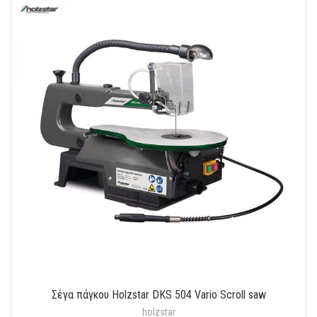
Σέγα πάγκου Holzstar DKS 504 Vario Scroll saw
holzstar