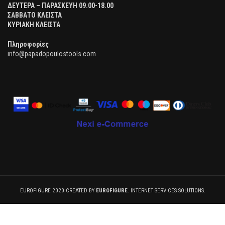
ΔΕΥΤΕΡΑ – ΠΑΡΑΣΚΕΥΗ 09.00-18.00
ΣΑΒΒΑΤΟ ΚΛΕΙΣΤΑ
ΚΥΡΙΑΚΗ ΚΛΕΙΣΤΑ
Πληροφορίες
info@papadopoulostools.com
EUROFIGURE 2020 CREATED BY
EUROFIGURE
. INTERNET SERVICES SOLUTIONS.