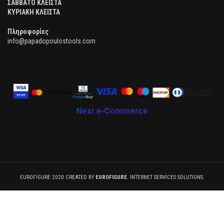
ΣΑΒΒΑΤΟ ΚΛΕΙΣΤΑ
ΚΥΡΙΑΚΗ ΚΛΕΙΣΤΑ
Πληροφορίες
info@papadopoulostools.com
EUROFIGURE 2020 CREATED BY
EUROFIGURE
. INTERNET SERVICES SOLUTIONS.