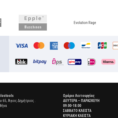
Evolution Rage
lostools
Ωράριο Λειτουργίας
 65, Άγιος Δημήτριος .
ΔΕΥΤΕΡΑ – ΠΑΡΑΣΚΕΥΗ
θήνα
09.00-18.00
ΣΑΒΒΑΤΟ ΚΛΕΙΣΤΑ
ΚΥΡΙΑΚΗ ΚΛΕΙΣΤΑ