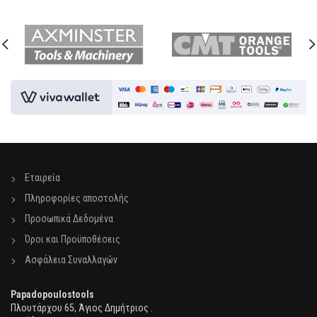
Εταιρεία
Πληροφορίες αποστολής
Προσωπικά Δεδομένα
Όροι και Προϋποθέσεις
Ασφάλεια Συναλλαγών
Papadopoulostools
Πλουτάρχου 65, Άγιος Δημήτριος .