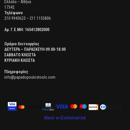
Ελλάδα – Αθήνα
17342
Τηλέφωνο
210 9943623 – 211 1155806
Αρ. Γ.Ε.ΜΗ:
165412802000
Ωράριο Λειτουργίας
ΔΕΥΤΕΡΑ – ΠΑΡΑΣΚΕΥΗ 09.00-18.00
ΣΑΒΒΑΤΟ ΚΛΕΙΣΤΑ
ΚΥΡΙΑΚΗ ΚΛΕΙΣΤΑ
Πληροφορίες
info@papadopoulostools.com