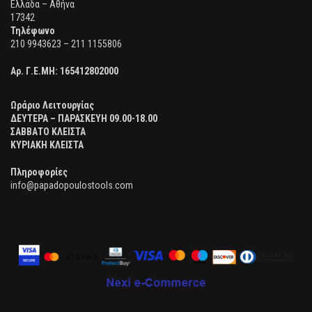
Ελλάδα – Αθήνα
17342
Τηλέφωνο
210 9943623 – 211 1155806
Αρ. Γ.Ε.ΜΗ:
165412802000
Ωράριο Λειτουργίας
ΔΕΥΤΕΡΑ – ΠΑΡΑΣΚΕΥΗ 09.00-18.00
ΣΑΒΒΑΤΟ ΚΛΕΙΣΤΑ
ΚΥΡΙΑΚΗ ΚΛΕΙΣΤΑ
Πληροφορίες
info@papadopoulostools.com