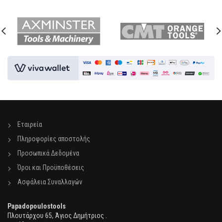
Εταιρεία
Πληροφορίες αποστολής
Προσωπικά Δεδομένα
Όροι και Προϋποθέσεις
Ασφάλεια Συναλλαγών
Papadopoulostools
Πλουτάρχου 65, Άγιος Δημήτριος .