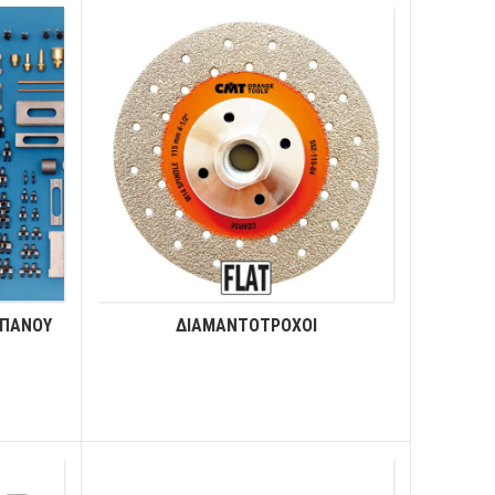
ΥΠΑΝΟΥ
ΔΙΑΜΑΝΤΟΤΡΟΧΟΙ