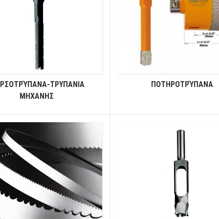
ΡΣΟΤΡΎΠΑΝΑ-ΤΡΥΠΑΝΙΑ
ΠΟΤΗΡΟΤΡΎΠΑΝΑ
ΜΗΧΑΝΗΣ