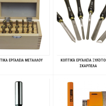
ΤΙΚΑ ΕΡΓΑΛΕΙΑ ΜΕΤΑΛΛΟΥ
ΚΟΠΤΙΚΆ ΕΡΓΑΛΕΊΑ ΞΥΛΌΤΟ
ΣΚΑΡΠΕΛΑ