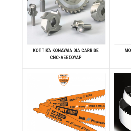
ΚΟΠΤΙΚΆ ΚΟΝΔΥΛΙΑ DIA CARBIDE
ΜΟ
CNC-ΑΞΕΣΟΥΑΡ