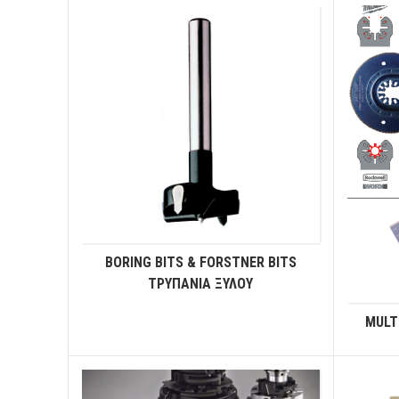
BORING BITS & FORSTNER BITS
ΤΡΥΠΑΝΙΑ ΞΥΛΟΥ
MULT