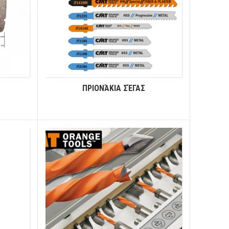
ΠΡΙΟΝΆΚΙΑ ΣΈΓΑΣ