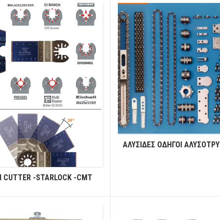
ΑΛΥΣΙΔΕΣ ΟΔΗΓΟΙ ΑΛΥΣΟΤΡ
I CUTTER -STARLOCK -CMT