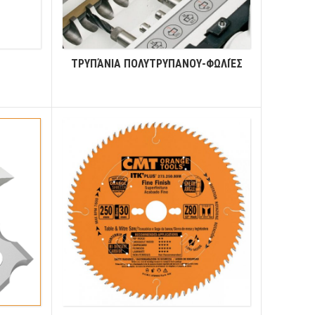
ΤΡΥΠΆΝΙΑ ΠΟΛΥΤΡΥΠΑΝΟΥ-ΦΩΛΙΈΣ