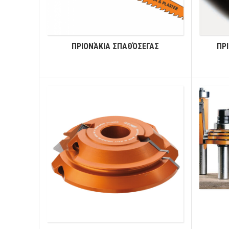
ΠΡΙΟΝΆΚΙΑ ΣΠΑΘΌΣΕΓΑΣ
ΠΡΙ