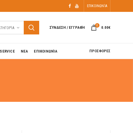
ΕΠΙΚΟΙΝΩΝΊΑ
0
ΣΎΝΔΕΣΗ / ΕΓΓΡΑΦΉ
0.00
€
ΑΤΗΓΟΡΊΑ
ΠΡΟΣΦΟΡΕΣ
SERVICE
ΝΕΑ
ΕΠΙΚΟΙΝΩΝΊΑ