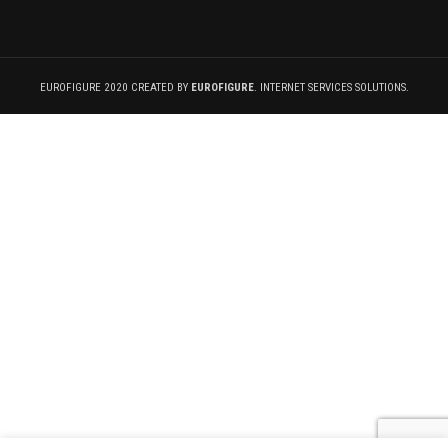
EUROFIGURE 2020 CREATED BY
EUROFIGURE
. INTERNET SERVICES SOLUTIONS.