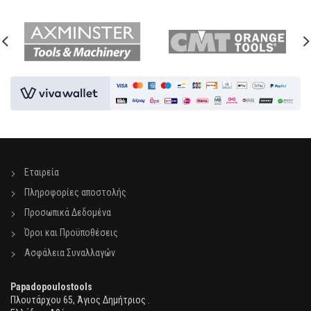
Εταιρεία
Πληροφορίες αποστολής
Προσωπικά Δεδομένα
Όροι και Προϋποθέσεις
Ασφάλεια Συναλλαγών
Papadopoulostools
Πλουτάρχου 65, Άγιος Δημήτριος .