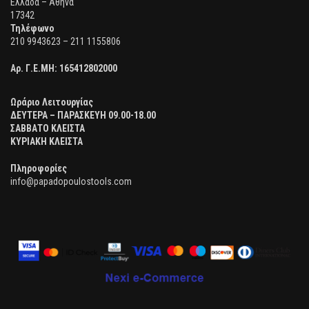
Ελλάδα – Αθήνα
17342
Τηλέφωνο
210 9943623 – 211 1155806
Αρ. Γ.Ε.ΜΗ:
165412802000
Ωράριο Λειτουργίας
ΔΕΥΤΕΡΑ – ΠΑΡΑΣΚΕΥΗ 09.00-18.00
ΣΑΒΒΑΤΟ ΚΛΕΙΣΤΑ
ΚΥΡΙΑΚΗ ΚΛΕΙΣΤΑ
Πληροφορίες
info@papadopoulostools.com