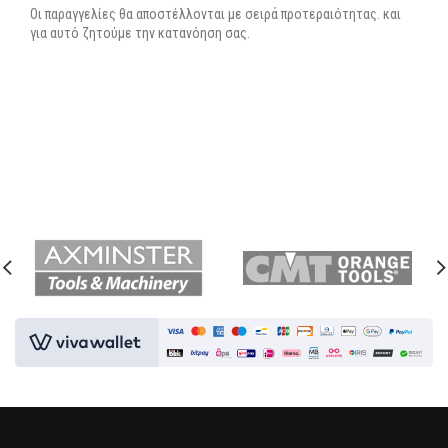
Oι παραγγελίες θα αποστέλλονται με σειρά προτεραιότητας. και
για αυτό ζητούμε την κατανόηση σας.