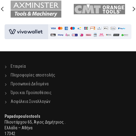
Εταιρεία
Πληροφορίες αποστολής
Προσωπικά Δεδομένα
Όροι και Προϋποθέσεις
Ασφάλεια Συναλλαγών
Papadopoulostools
Πλουτάρχου 65, Άγιος Δημήτριος .
Ελλάδα – Αθήνα
17342