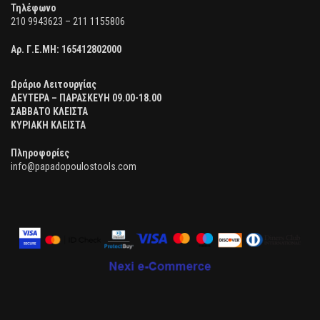
Τηλέφωνο
210 9943623 – 211 1155806
Αρ. Γ.Ε.ΜΗ:
165412802000
Ωράριο Λειτουργίας
ΔΕΥΤΕΡΑ – ΠΑΡΑΣΚΕΥΗ 09.00-18.00
ΣΑΒΒΑΤΟ ΚΛΕΙΣΤΑ
ΚΥΡΙΑΚΗ ΚΛΕΙΣΤΑ
Πληροφορίες
info@papadopoulostools.com