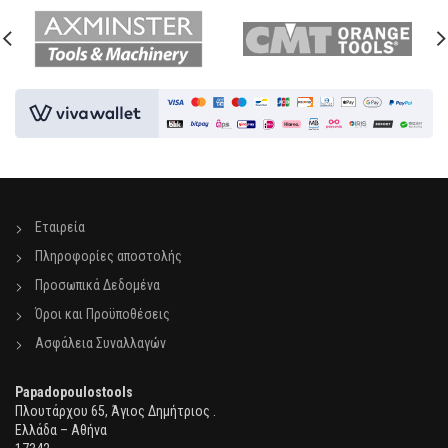
Εταιρεία
Πληροφορίες αποστολής
Προσωπικά Δεδομένα
Όροι και Προϋποθέσεις
Ασφάλεια Συναλλαγών
Papadopoulostools
Πλουτάρχου 65, Άγιος Δημήτριος .
Ελλάδα – Αθήνα