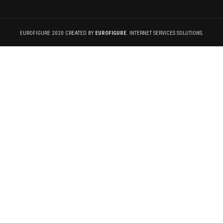
EUROFIGURE 2020 CREATED BY
EUROFIGURE
. INTERNET SERVICES SOLUTIONS.