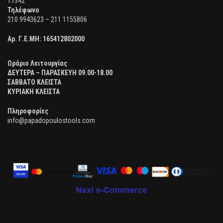
17342
Τηλέφωνο
210 9943623 – 211 1155806
Αρ. Γ.Ε.ΜΗ:
165412802000
Ωράριο Λειτουργίας
ΔΕΥΤΕΡΑ – ΠΑΡΑΣΚΕΥΗ 09.00-18.00
ΣΑΒΒΑΤΟ ΚΛΕΙΣΤΑ
ΚΥΡΙΑΚΗ ΚΛΕΙΣΤΑ
Πληροφορίες
info@papadopoulostools.com