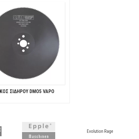
ΣΚΟΣ ΣΙΔΗΡΟΥ DMO5 VAPO
Evolution Rage