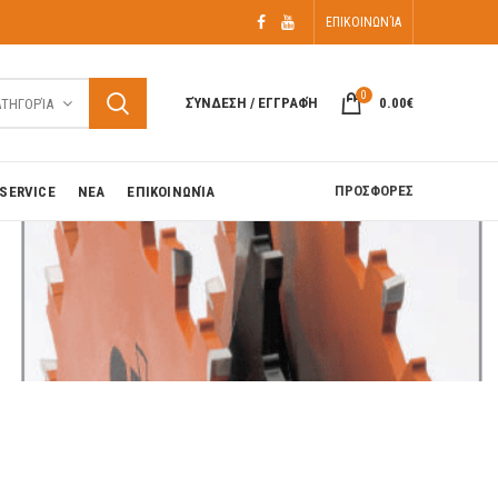
ΕΠΙΚΟΙΝΩΝΊΑ
0
ΣΎΝΔΕΣΗ / ΕΓΓΡΑΦΉ
0.00
€
ΑΤΗΓΟΡΊΑ
ΠΡΟΣΦΟΡΕΣ
SERVICE
ΝΕΑ
ΕΠΙΚΟΙΝΩΝΊΑ