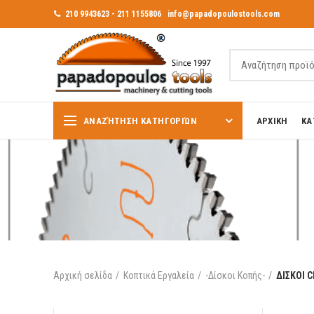
210 9943623 - 211 1155806
info@papadopoulostools.com
ΑΝΑΖΉΤΗΣΗ ΚΑΤΗΓΟΡΙΏΝ
ΑΡΧΙΚΗ
ΚΑ
Αρχική σελίδα
Κοπτικά Εργαλεία
-Δίσκοι Κοπής-
ΔΙΣΚΟΙ 