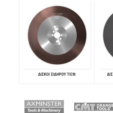
ΔΙΣΚΟΙ ΣΙΔΗΡΟΥ ΤICN
ΔΙ