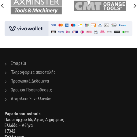
Εταιρεία
Πληροφορίες αποστολής
Προσωπικά Δεδομένα
Όροι και Προϋποθέσεις
Ασφάλεια Συναλλαγών
Papadopoulostools
Πλουτάρχου 65, Άγιος Δημήτριος .
Ελλάδα – Αθήνα
17342