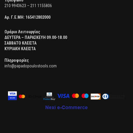
Τηλέφωνο
210 9943623 – 211 1155806
Αρ. Γ.Ε.ΜΗ:
165412802000
Ωράριο Λειτουργίας
ΔΕΥΤΕΡΑ – ΠΑΡΑΣΚΕΥΗ 09.00-18.00
ΣΑΒΒΑΤΟ ΚΛΕΙΣΤΑ
ΚΥΡΙΑΚΗ ΚΛΕΙΣΤΑ
Πληροφορίες
info@papadopoulostools.com