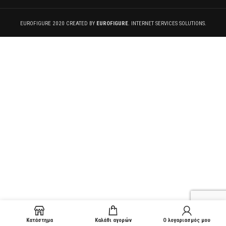
EUROFIGURE 2020 CREATED BY
EUROFIGURE
. INTERNET SERVICES SOLUTIONS.
Κατάστημα
Καλάθι αγορών
Ο λογαριασμός μου