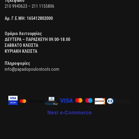
Τηλέφωνο
210 9943623 – 211 1155806
Αρ. Γ.Ε.ΜΗ:
165412802000
Ωράριο Λειτουργίας
ΔΕΥΤΕΡΑ – ΠΑΡΑΣΚΕΥΗ 09.00-18.00
ΣΑΒΒΑΤΟ ΚΛΕΙΣΤΑ
ΚΥΡΙΑΚΗ ΚΛΕΙΣΤΑ
Πληροφορίες
info@papadopoulostools.com