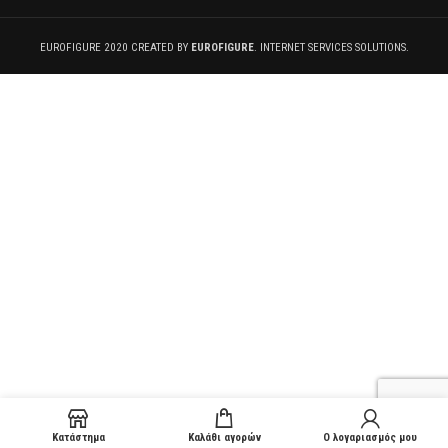
EUROFIGURE 2020 CREATED BY
EUROFIGURE
. INTERNET SERVICES SOLUTIONS.
Κατάστημα
Καλάθι αγορών
Ο λογαριασμός μου