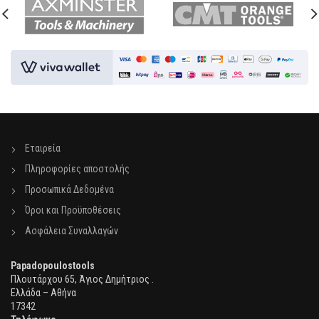
Εταιρεία
Πληροφορίες αποστολής
Προσωπικά Δεδομένα
Όροι και Προϋποθέσεις
Ασφάλεια Συναλλαγών
Papadopoulostools
Πλουτάρχου 65, Άγιος Δημήτριος .
Ελλάδα – Αθήνα
17342