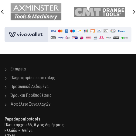
Εταιρεία
Πληροφορίες αποστολής
Προσωπικά Δεδομένα
Όροι και Προϋποθέσεις
Ασφάλεια Συναλλαγών
Papadopoulostools
Πλουτάρχου 65, Άγιος Δημήτριος .
Ελλάδα – Αθήνα