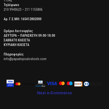
17342
Τηλέφωνο
210 9943623 – 211 1155806
Αρ. Γ.Ε.ΜΗ:
165412802000
Ωράριο Λειτουργίας
ΔΕΥΤΕΡΑ – ΠΑΡΑΣΚΕΥΗ 09.00-18.00
ΣΑΒΒΑΤΟ ΚΛΕΙΣΤΑ
ΚΥΡΙΑΚΗ ΚΛΕΙΣΤΑ
Πληροφορίες
info@papadopoulostools.com