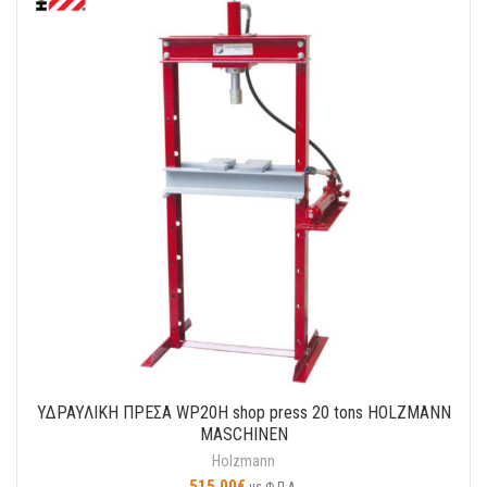
ΥΔΡΑΥΛΙΚΗ ΠΡΕΣΑ WP20Η shop press 20 tons HOLZMANN
MASCHINEN
Holzmann
515.00
€