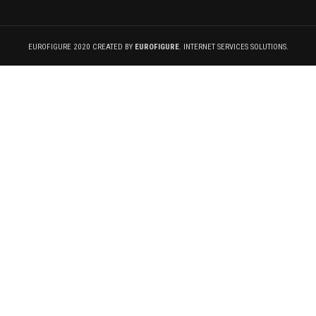
EUROFIGURE 2020 CREATED BY
EUROFIGURE
. INTERNET SERVICES SOLUTIONS.