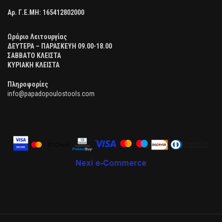
Αρ. Γ.Ε.ΜΗ:
165412802000
Ωράριο Λειτουργίας
ΔΕΥΤΕΡΑ – ΠΑΡΑΣΚΕΥΗ 09.00-18.00
ΣΑΒΒΑΤΟ ΚΛΕΙΣΤΑ
ΚΥΡΙΑΚΗ ΚΛΕΙΣΤΑ
Πληροφορίες
info@papadopoulostools.com