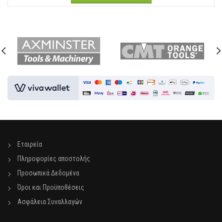
Εταιρεία
Πληροφορίες αποστολής
Προσωπικά Δεδομένα
Όροι και Προϋποθέσεις
Ασφάλεια Συναλλαγών