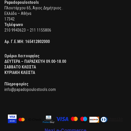
Papadopoulostools
Πλουτάρχου 65, Άγιος Δημήτριος .
Ελλάδα – Αθήνα
17342
Τηλέφωνο
210 9943623 – 211 1155806
Αρ. Γ.Ε.ΜΗ:
165412802000
Ωράριο Λειτουργίας
ΔΕΥΤΕΡΑ – ΠΑΡΑΣΚΕΥΗ 09.00-18.00
ΣΑΒΒΑΤΟ ΚΛΕΙΣΤΑ
ΚΥΡΙΑΚΗ ΚΛΕΙΣΤΑ
Πληροφορίες
info@papadopoulostools.com