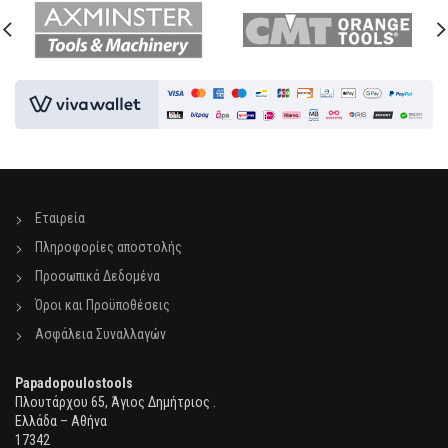
Εταιρεία
Πληροφορίες αποστολής
Προσωπικά Δεδομένα
Όροι και Προϋποθέσεις
Ασφάλεια Συναλλαγών
Papadopoulostools
Πλουτάρχου 65, Άγιος Δημήτριος .
Ελλάδα – Αθήνα
17342