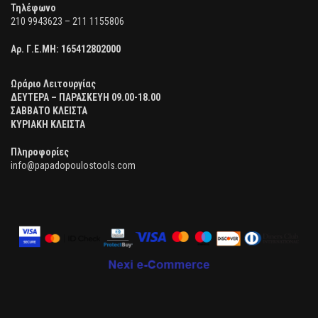
Τηλέφωνο
210 9943623 – 211 1155806
Αρ. Γ.Ε.ΜΗ:
165412802000
Ωράριο Λειτουργίας
ΔΕΥΤΕΡΑ – ΠΑΡΑΣΚΕΥΗ 09.00-18.00
ΣΑΒΒΑΤΟ ΚΛΕΙΣΤΑ
ΚΥΡΙΑΚΗ ΚΛΕΙΣΤΑ
Πληροφορίες
info@papadopoulostools.com