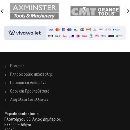
Εταιρεία
Πληροφορίες αποστολής
Προσωπικά Δεδομένα
Όροι και Προϋποθέσεις
Ασφάλεια Συναλλαγών
Papadopoulostools
Πλουτάρχου 65, Άγιος Δημήτριος .
Ελλάδα – Αθήνα