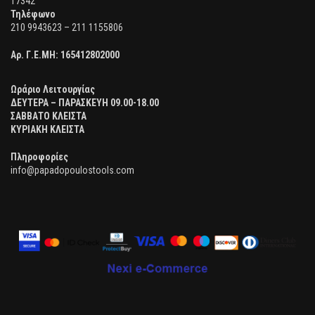
17342
Τηλέφωνο
210 9943623 – 211 1155806
Αρ. Γ.Ε.ΜΗ:
165412802000
Ωράριο Λειτουργίας
ΔΕΥΤΕΡΑ – ΠΑΡΑΣΚΕΥΗ 09.00-18.00
ΣΑΒΒΑΤΟ ΚΛΕΙΣΤΑ
ΚΥΡΙΑΚΗ ΚΛΕΙΣΤΑ
Πληροφορίες
info@papadopoulostools.com