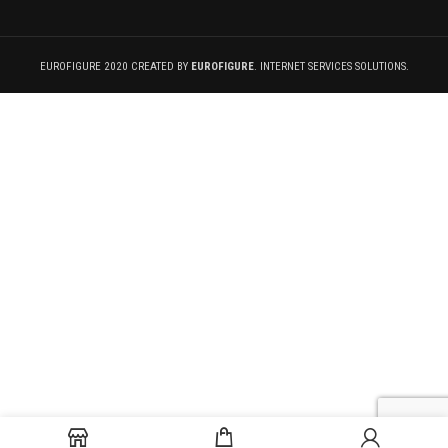
EUROFIGURE 2020 CREATED BY
EUROFIGURE
. INTERNET SERVICES SOLUTIONS.