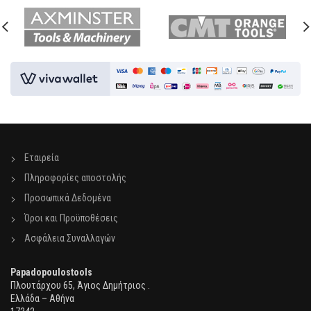
Εταιρεία
Πληροφορίες αποστολής
Προσωπικά Δεδομένα
Όροι και Προϋποθέσεις
Ασφάλεια Συναλλαγών
Papadopoulostools
Πλουτάρχου 65, Άγιος Δημήτριος .
Ελλάδα – Αθήνα