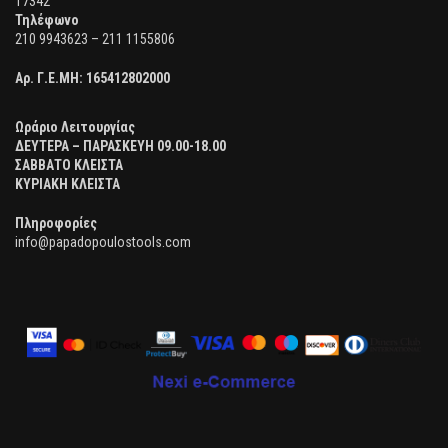
17342
Τηλέφωνο
210 9943623 – 211 1155806
Αρ. Γ.Ε.ΜΗ:
165412802000
Ωράριο Λειτουργίας
ΔΕΥΤΕΡΑ – ΠΑΡΑΣΚΕΥΗ 09.00-18.00
ΣΑΒΒΑΤΟ ΚΛΕΙΣΤΑ
ΚΥΡΙΑΚΗ ΚΛΕΙΣΤΑ
Πληροφορίες
info@papadopoulostools.com