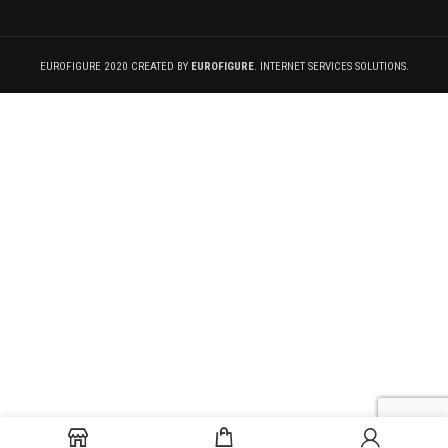
EUROFIGURE 2020 CREATED BY
EUROFIGURE
. INTERNET SERVICES SOLUTIONS.