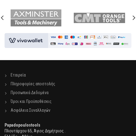
Εταιρεία
Πληροφορίες αποστολής
Προσωπικά Δεδομένα
Όροι και Προϋποθέσεις
Ασφάλεια Συναλλαγών
Papadopoulostools
Πλουτάρχου 65, Άγιος Δημήτριος .