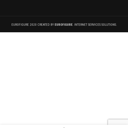
EUROFIGURE 2020 CREATED BY
EUROFIGURE
. INTERNET SERVICES SOLUTIONS.