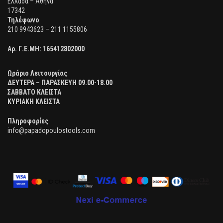
Ελλάδα – Αθήνα
17342
Τηλέφωνο
210 9943623 – 211 1155806
Αρ. Γ.Ε.ΜΗ:
165412802000
Ωράριο Λειτουργίας
ΔΕΥΤΕΡΑ – ΠΑΡΑΣΚΕΥΗ 09.00-18.00
ΣΑΒΒΑΤΟ ΚΛΕΙΣΤΑ
ΚΥΡΙΑΚΗ ΚΛΕΙΣΤΑ
Πληροφορίες
info@papadopoulostools.com