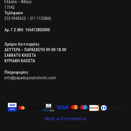
Ελλάδα – Αθήνα
17342
Τηλέφωνο
210 9943623 – 211 1155806
Αρ. Γ.Ε.ΜΗ:
165412802000
Ωράριο Λειτουργίας
ΔΕΥΤΕΡΑ – ΠΑΡΑΣΚΕΥΗ 09.00-18.00
ΣΑΒΒΑΤΟ ΚΛΕΙΣΤΑ
ΚΥΡΙΑΚΗ ΚΛΕΙΣΤΑ
Πληροφορίες
info@papadopoulostools.com