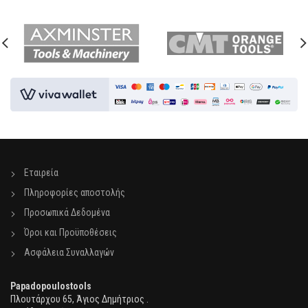
Εταιρεία
Πληροφορίες αποστολής
Προσωπικά Δεδομένα
Όροι και Προϋποθέσεις
Ασφάλεια Συναλλαγών
Papadopoulostools
Πλουτάρχου 65, Άγιος Δημήτριος .