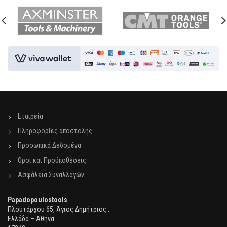
Εταιρεία
Πληροφορίες αποστολής
Προσωπικά Δεδομένα
Όροι και Προϋποθέσεις
Ασφάλεια Συναλλαγών
Papadopoulostools
Πλουτάρχου 65, Άγιος Δημήτριος .
Ελλάδα – Αθήνα