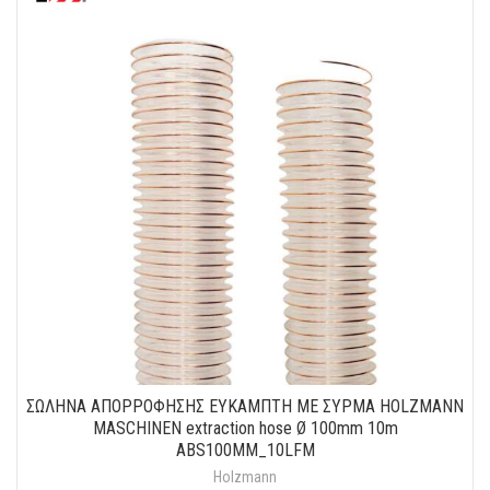
ΣΩΛΗΝΑ ΑΠΟΡΡΟΦΗΣΗΣ ΕΥΚΑΜΠΤΗ ΜΕ ΣΥΡΜΑ HOLZMANN
MASCHINEN extraction hose Ø 100mm 10m
ABS100MM_10LFM
Holzmann