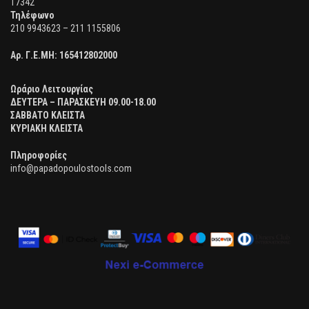
17342
Τηλέφωνο
210 9943623 – 211 1155806
Αρ. Γ.Ε.ΜΗ:
165412802000
Ωράριο Λειτουργίας
ΔΕΥΤΕΡΑ – ΠΑΡΑΣΚΕΥΗ 09.00-18.00
ΣΑΒΒΑΤΟ ΚΛΕΙΣΤΑ
ΚΥΡΙΑΚΗ ΚΛΕΙΣΤΑ
Πληροφορίες
info@papadopoulostools.com