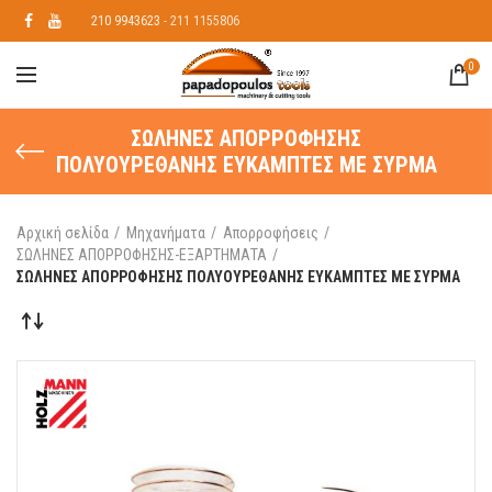
210 9943623
- 211 1155806
0
ΣΩΛΗΝΕΣ ΑΠΟΡΡΟΦΗΣΗΣ
ΠΟΛΥΟΥΡΕΘΑΝΗΣ ΕΥΚΑΜΠΤΕΣ ΜΕ ΣΥΡΜΑ
Αρχική σελίδα
Μηχανήματα
Απορροφήσεις
ΣΩΛΗΝΕΣ ΑΠΟΡΡΟΦΗΣΗΣ-ΕΞΑΡΤΗΜΑΤΑ
ΣΩΛΗΝΕΣ ΑΠΟΡΡΟΦΗΣΗΣ ΠΟΛΥΟΥΡΕΘΑΝΗΣ ΕΥΚΑΜΠΤΕΣ ΜΕ ΣΥΡΜΑ