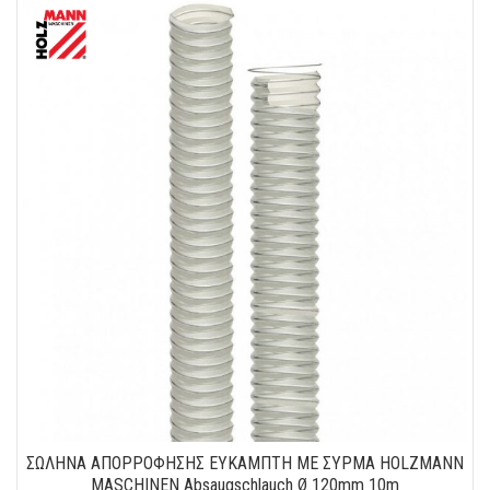
ΣΩΛΗΝΑ ΑΠΟΡΡΟΦΗΣΗΣ ΕΥΚΑΜΠΤΗ ΜΕ ΣΥΡΜΑ HOLZMANN
MASCHINEN Absaugschlauch Ø 120mm 10m