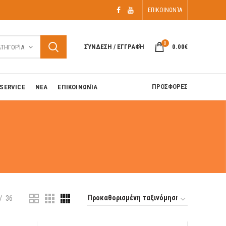
ΕΠΙΚΟΙΝΩΝΊΑ
0
ΣΎΝΔΕΣΗ / ΕΓΓΡΑΦΉ
0.00
€
ΑΤΗΓΟΡΊΑ
ΠΡΟΣΦΟΡΕΣ
SERVICE
ΝΕΑ
ΕΠΙΚΟΙΝΩΝΊΑ
36