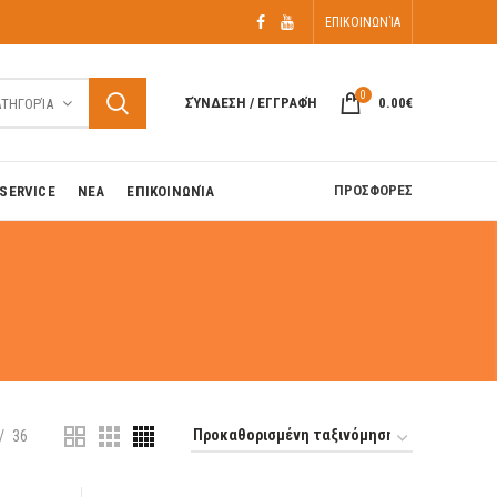
ΕΠΙΚΟΙΝΩΝΊΑ
0
ΣΎΝΔΕΣΗ / ΕΓΓΡΑΦΉ
0.00
€
ΑΤΗΓΟΡΊΑ
ΠΡΟΣΦΟΡΕΣ
SERVICE
ΝΕΑ
ΕΠΙΚΟΙΝΩΝΊΑ
36