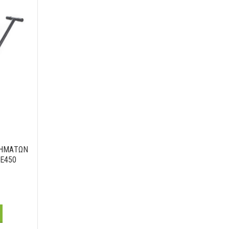
ΝΗΜΑΤΩΝ
E450