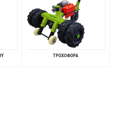
ΟΥ
ΤΡΟΧΟΦΟΡΑ