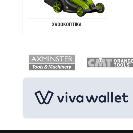
ΧΛΟΟΚΟΠΤΙΚΑ