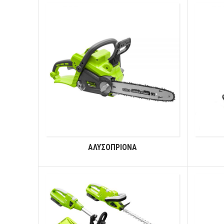
ΑΛΥΣΟΠΡΙΟΝΑ