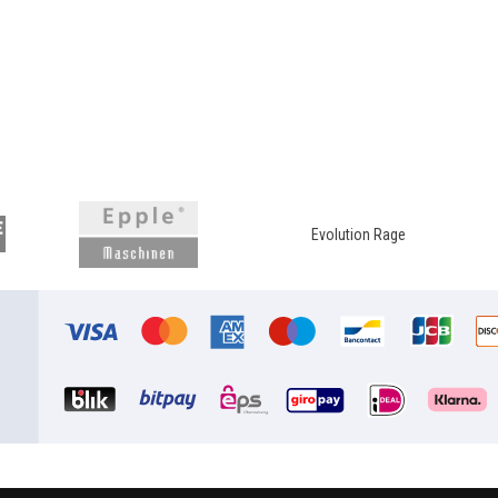
Evolution Rage