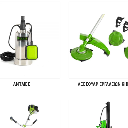
ΑΝΤΛΙΕΣ
ΑΞΕΣΟΥΑΡ ΕΡΓΑΛΕΙΩΝ Κ