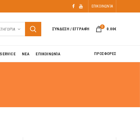
ΕΠΙΚΟΙΝΩΝΊΑ
0
ΣΎΝΔΕΣΗ / ΕΓΓΡΑΦΉ
0.00
€
ΑΤΗΓΟΡΊΑ
ΠΡΟΣΦΟΡΕΣ
SERVICE
ΝΕΑ
ΕΠΙΚΟΙΝΩΝΊΑ