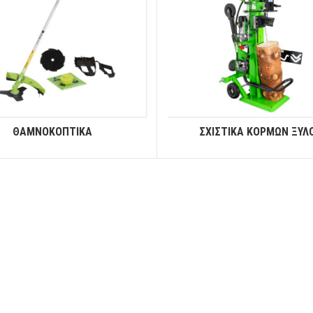
ΘΑΜΝΟΚΟΠΤΙΚΑ
ΣΧΙΣΤΙΚΑ ΚΟΡΜΩΝ ΞΥΛ