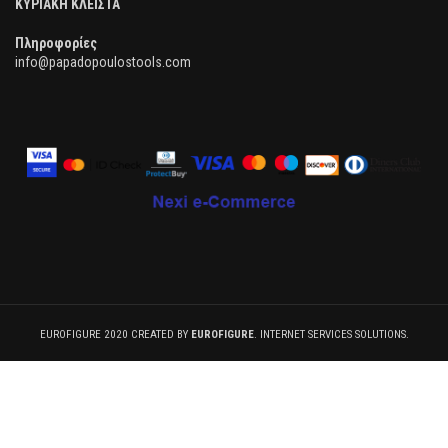
ΚΥΡΙΑΚΗ ΚΛΕΙΣΤΑ
Πληροφορίες
info@papadopoulostools.com
EUROFIGURE 2020 CREATED BY
EUROFIGURE
. INTERNET SERVICES SOLUTIONS.