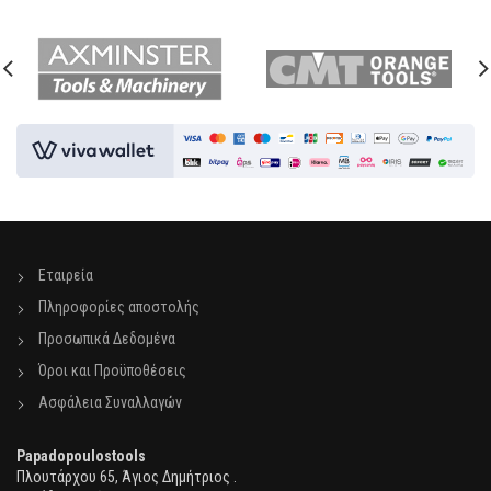
Εταιρεία
Πληροφορίες αποστολής
Προσωπικά Δεδομένα
Όροι και Προϋποθέσεις
Ασφάλεια Συναλλαγών
Papadopoulostools
Πλουτάρχου 65, Άγιος Δημήτριος .