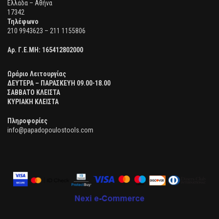
Ελλάδα – Αθήνα
17342
Τηλέφωνο
210 9943623 – 211 1155806
Αρ. Γ.Ε.ΜΗ:
165412802000
Ωράριο Λειτουργίας
ΔΕΥΤΕΡΑ – ΠΑΡΑΣΚΕΥΗ 09.00-18.00
ΣΑΒΒΑΤΟ ΚΛΕΙΣΤΑ
ΚΥΡΙΑΚΗ ΚΛΕΙΣΤΑ
Πληροφορίες
info@papadopoulostools.com