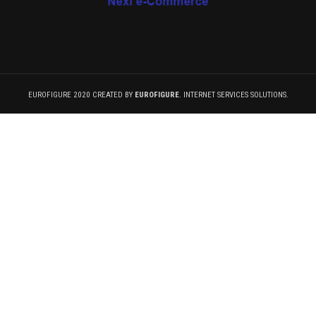
EUROFIGURE 2020 CREATED BY
EUROFIGURE
. INTERNET SERVICES SOLUTIONS.