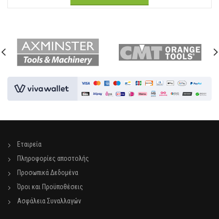
Εταιρεία
Πληροφορίες αποστολής
Προσωπικά Δεδομένα
Όροι και Προϋποθέσεις
Ασφάλεια Συναλλαγών