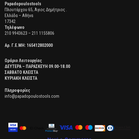
Papadopoulostools
Πλουτάρχου 65, Άγιος Δημήτριος .
Ελλάδα – Αθήνα
17342
Τηλέφωνο
210 9943623 – 211 1155806
Αρ. Γ.Ε.ΜΗ:
165412802000
Ωράριο Λειτουργίας
ΔΕΥΤΕΡΑ – ΠΑΡΑΣΚΕΥΗ 09.00-18.00
ΣΑΒΒΑΤΟ ΚΛΕΙΣΤΑ
ΚΥΡΙΑΚΗ ΚΛΕΙΣΤΑ
Πληροφορίες
info@papadopoulostools.com