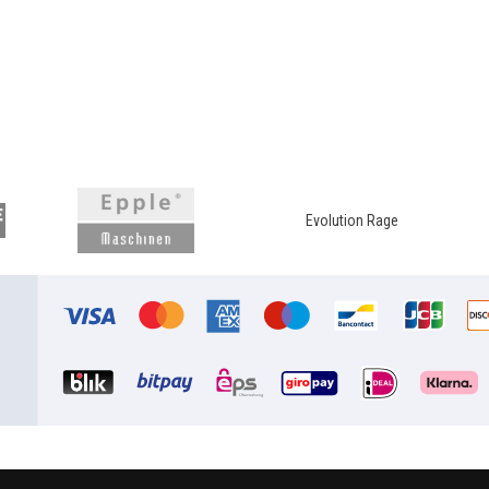
Evolution Rage