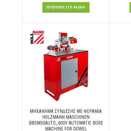
ΠΡΟΣΘΉΚΗ ΣΤΟ ΚΑΛΆΘΙ
ΜΗΧΑΝΗΜΑ ΣΥΝΔΕΣΗΣ ΜΕ ΦΕΡΑΜΙΑ
HOLZMANN MASCHINEN
BBSM50AUTO_400V AUTOMATIC BORE
MACHINE FOR DOWEL