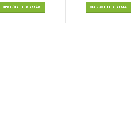
ΠΡΟΣΘΉΚΗ ΣΤΟ ΚΑΛΆΘΙ
ΠΡΟΣΘΉΚΗ ΣΤΟ ΚΑΛΆΘΙ