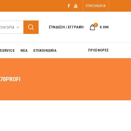
ΕΠΙΚΟΙΝΩΝΊΑ
0
ΣΎΝΔΕΣΗ / ΕΓΓΡΑΦΉ
0.00
€
ΑΤΗΓΟΡΊΑ
ΠΡΟΣΦΟΡΕΣ
SERVICE
ΝΕΑ
ΕΠΙΚΟΙΝΩΝΊΑ
70PROFI