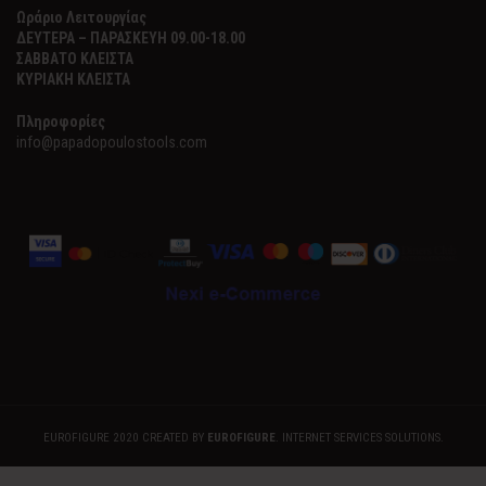
Ωράριο Λειτουργίας
ΔΕΥΤΕΡΑ – ΠΑΡΑΣΚΕΥΗ 09.00-18.00
ΣΑΒΒΑΤΟ ΚΛΕΙΣΤΑ
ΚΥΡΙΑΚΗ ΚΛΕΙΣΤΑ
Πληροφορίες
info@papadopoulostools.com
EUROFIGURE 2020 CREATED BY
EUROFIGURE
. INTERNET SERVICES SOLUTIONS.