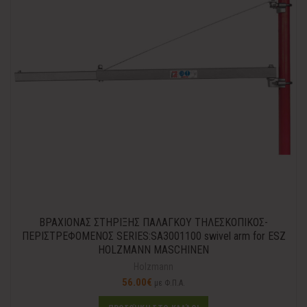
ΒΡΑΧΙΟΝΑΣ ΣΤΗΡΙΞΗΣ ΠΑΛΑΓΚΟΥ ΤΗΛΕΣΚΟΠΙΚΟΣ-
ΠΕΡΙΣΤΡΕΦΟΜΕΝΟΣ SERIES:SA3001100 swivel arm for ESZ
HOLZMANN MASCHINEN
Holzmann
56.00
€
με Φ.Π.Α.