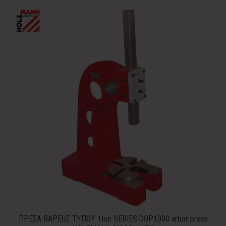
ΠΡΕΣΑ ΒΑΡΕΩΣ ΤΥΠΟΥ 1ton SERIES:DOP1000 arbor press