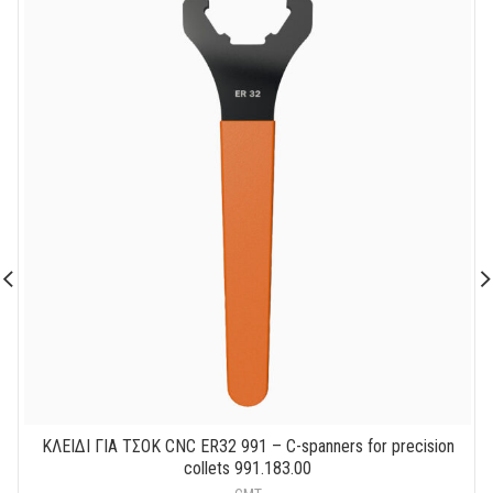
ΚΛΕΙΔΙ ΓΙΑ ΤΣΟΚ CNC ER32 991 – C-spanners for precision
collets 991.183.00