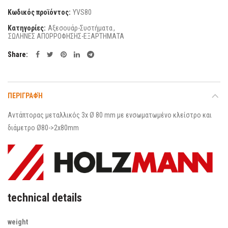
Κωδικός προϊόντος:
YVS80
Κατηγορίες:
Αξεσουάρ-Συστήματα
,
ΣΩΛΗΝΕΣ ΑΠΟΡΡΟΦΗΣΗΣ-ΕΞΑΡΤΗΜΑΤΑ
Share
ΠΕΡΙΓΡΑΦΉ
Αντάπτορας μεταλλικός 3x Ø 80 mm με ενσωματωμένο κλείστρο και
διάμετρο Ø80->2x80mm
technical details
weight