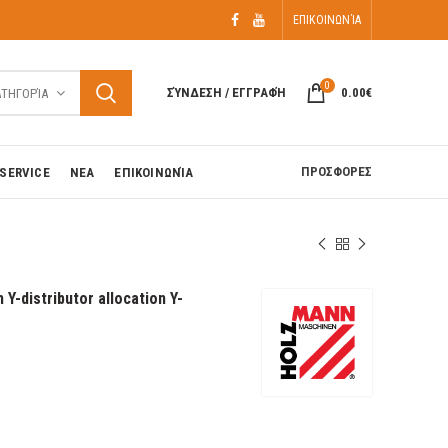
ΕΠΙΚΟΙΝΩΝΊΑ
0
ΣΎΝΔΕΣΗ / ΕΓΓΡΑΦΉ
0.00
€
ΑΤΗΓΟΡΊΑ
ΠΡΟΣΦΟΡΕΣ
SERVICE
ΝΕΑ
ΕΠΙΚΟΙΝΩΝΊΑ
istributor allocation Y-