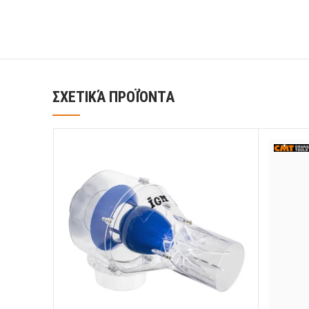
ΣΧΕΤΙΚΆ ΠΡΟΪΌΝΤΑ