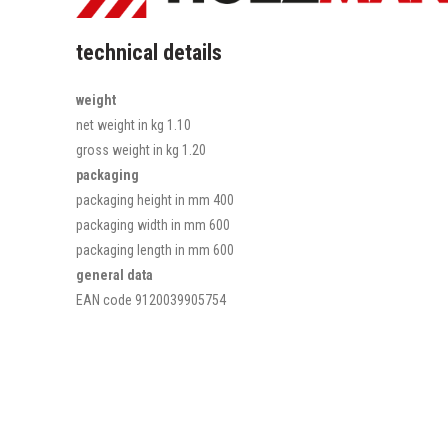
technical details
weight
net weight in kg
1.10
gross weight in kg
1.20
packaging
packaging height in mm
400
packaging width in mm
600
packaging length in mm
600
general data
EAN code
9120039905754