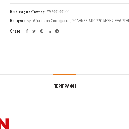
Κωδικός προϊόντος:
YV200100100
Κατηγορίες:
Αξεσουάρ-Συστήματα
,
ΣΩΛΗΝΕΣ ΑΠΟΡΡΟΦΗΣΗΣ-ΕΞΑΡΤ
Share
ΠΕΡΙΓΡΑΦΉ